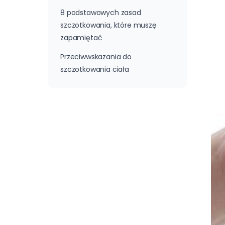
8 podstawowych zasad
szczotkowania, które muszę
zapamiętać
Przeciwwskazania do
szczotkowania ciała