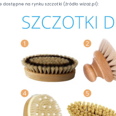
e dostępne na rynku szczotki (źródło wizaż.pl):