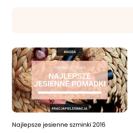
Najlepsze jesienne szminki 2016