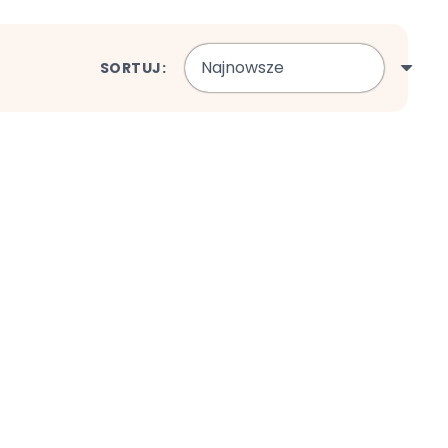
SORTUJ: