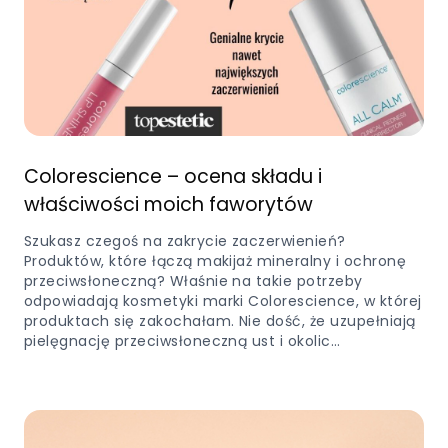
Colorescience – ocena składu i
właściwości moich faworytów
Szukasz czegoś na zakrycie zaczerwienień?
Produktów, które łączą makijaż mineralny i ochronę
przeciwsłoneczną? Właśnie na takie potrzeby
odpowiadają kosmetyki marki Colorescience, w której
produktach się zakochałam. Nie dość, że uzupełniają
pielęgnację przeciwsłoneczną ust i okolic…