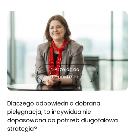
Przejdź do
Topestetic
Dlaczego odpowiednio dobrana
pielęgnacja, to indywidualnie
dopasowana do potrzeb długofalowa
strategia?