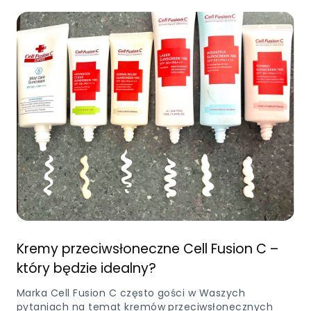
Kremy przeciwsłoneczne Cell Fusion C –
który będzie idealny?
Marka Cell Fusion C często gości w Waszych
pytaniach na temat kremów przeciwsłonecznych