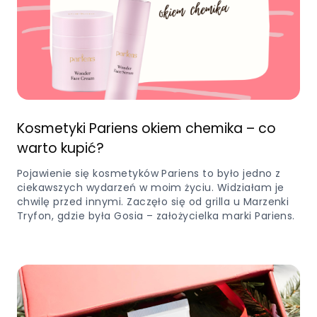
Kosmetyki Pariens okiem chemika – co
warto kupić?
Pojawienie się kosmetyków Pariens to było jedno z
ciekawszych wydarzeń w moim życiu. Widziałam je
chwilę przed innymi. Zaczęło się od grilla u Marzenki
Tryfon, gdzie była Gosia – założycielka marki Pariens.