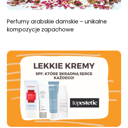
Perfumy arabskie damskie – unikalne
kompozycje zapachowe