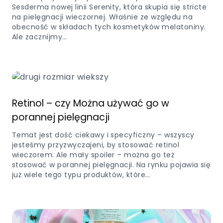
Sesderma nowej linii Serenity, która skupia się stricte
na pielęgnacji wieczornej. Właśnie ze względu na
obecność w składach tych kosmetyków melatoniny.
Ale zacznijmy…
Retinol – czy Można używać go w
porannej pielęgnacji
Temat jest dość ciekawy i specyficzny – wszyscy
jesteśmy przyzwyczajeni, by stosować retinol
wieczorem. Ale mały spoiler – można go też
stosować w porannej pielęgnacji. Na rynku pojawia się
już wiele tego typu produktów, które…