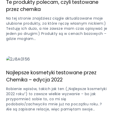
Te produkty polecam, czyli testowane
przez chemika
Na tej stronie znajdziesz ciągle aktualizowane moje
ulubione produkty, za które ręczę własnym nickiem:)
Testuję ich dużo, a nie zawsze mam czas opisywać je
jeden po drugim:) Produkty są w cenach bazowych –
gdzie mogłam…
Najlepsze kosmetyki testowane przez
Chemika – edycja 2022
Robienie wpisów, takich jak ten („Najlepsze kosmetyki
2022 roku”) to zawsze wielkie wyzwanie – bo jak
przypomnieć sobie to, co mi się
podobało/zachwyciło mnie już na początku roku..?
Ale są zapisane relacje, więc pamiętam swoje…