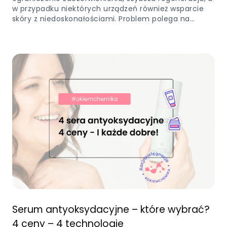
w przypadku niektórych urządzeń również wsparcie
skóry z niedoskonałościami. Problem polega na…
Serum antyoksydacyjne – które wybrać?
4 ceny – 4 technologie