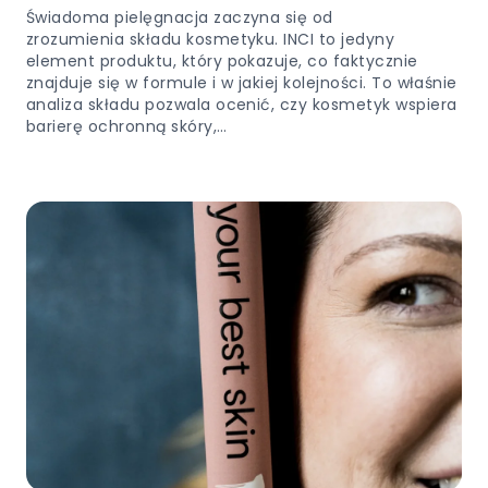
Świadoma pielęgnacja zaczyna się od
zrozumienia składu kosmetyku. INCI to jedyny
element produktu, który pokazuje, co faktycznie
znajduje się w formule i w jakiej kolejności. To właśnie
analiza składu pozwala ocenić, czy kosmetyk wspiera
barierę ochronną skóry,…