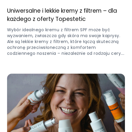
Uniwersalne i lekkie kremy z filtrem – dla
każdego z oferty Topestetic
Wybór idealnego kremu z filtrem SPF może być
wyzwaniem, zwłaszcza gdy skóra ma swoje kaprysy.
Ale są lekkie kremy z filtrem, które łączą skuteczną
ochronę przeciwsłoneczną z komfortem
codziennego noszenia – niezależnie od rodzaju cery.…