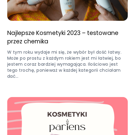
Najlepsze Kosmetyki 2023 – testowane
przez chemika
W tym roku wydaje mi się, że wybór był dość łatwy.
Może po prostu z każdym rokiem jest mi łatwiej, bo
jestem coraz bardziej wymagająca. Ilościowo jest
tego trochę, ponieważ w każdej kategorii chciałam
dać…