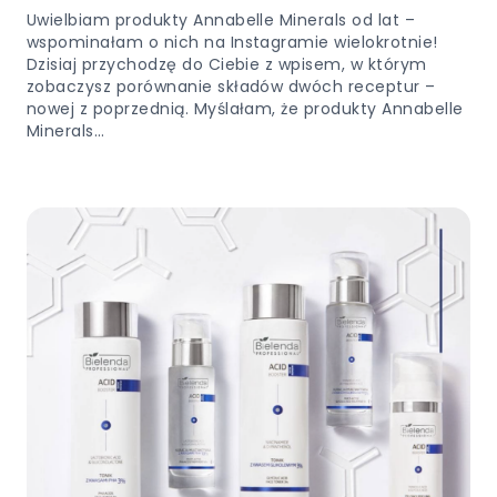
Uwielbiam produkty Annabelle Minerals od lat –
wspominałam o nich na Instagramie wielokrotnie!
Dzisiaj przychodzę do Ciebie z wpisem, w którym
zobaczysz porównanie składów dwóch receptur –
nowej z poprzednią. Myślałam, że produkty Annabelle
Minerals…