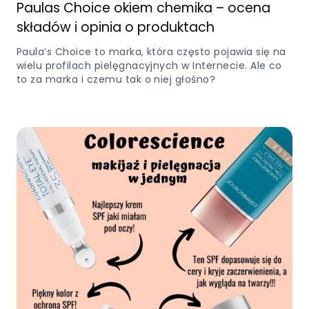
Paulas Choice okiem chemika – ocena
składów i opinia o produktach
Paula’s Choice to marka, która często pojawia się na
wielu profilach pielęgnacyjnych w Internecie. Ale co
to za marka i czemu tak o niej głośno?