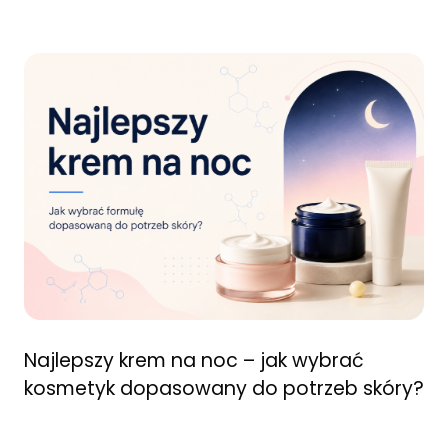
Najlepszy krem na noc – jak wybrać
kosmetyk dopasowany do potrzeb skóry?