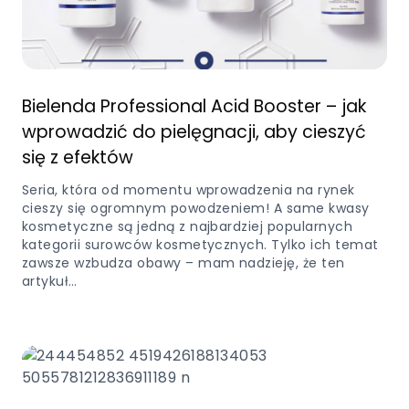
Bielenda Professional Acid Booster – jak
wprowadzić do pielęgnacji, aby cieszyć
się z efektów
Seria, która od momentu wprowadzenia na rynek
cieszy się ogromnym powodzeniem! A same kwasy
kosmetyczne są jedną z najbardziej popularnych
kategorii surowców kosmetycznych. Tylko ich temat
zawsze wzbudza obawy – mam nadzieję, że ten
artykuł…