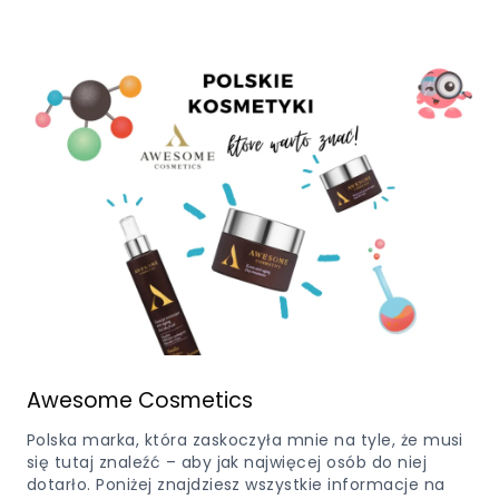
Awesome Cosmetics
Polska marka, która zaskoczyła mnie na tyle, że musi
się tutaj znaleźć – aby jak najwięcej osób do niej
dotarło. Poniżej znajdziesz wszystkie informacje na