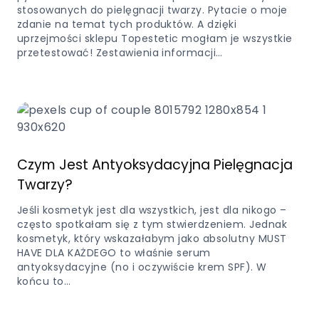
stosowanych do pielęgnacji twarzy. Pytacie o moje
zdanie na temat tych produktów. A dzięki
uprzejmości sklepu Topestetic mogłam je wszystkie
przetestować! Zestawienia informacji…
Czym Jest Antyoksydacyjna Pielęgnacja
Twarzy?
Jeśli kosmetyk jest dla wszystkich, jest dla nikogo –
często spotkałam się z tym stwierdzeniem. Jednak
kosmetyk, który wskazałabym jako absolutny MUST
HAVE DLA KAŻDEGO to właśnie serum
antyoksydacyjne (no i oczywiście krem SPF). W
końcu to…