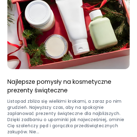
Najlepsze pomysły na kosmetyczne
prezenty świąteczne
Listopad zbliża się wielkimi krokami, a zaraz po nim
grudzień. Najwyższy czas, aby na spokojnie
zaplanować prezenty świąteczne dla najbliższych.
Dzięki zadbaniu o upominki jak najwcześniej, ominie
Cię szaleńczy pęd i gorączka przedświątecznych
zakupów. Nie…