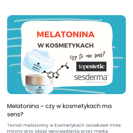
Melatonina – czy w kosmetykach ma
sens?
Temat melatoniny w kosmetykach zaciekawił mnie
mocno przy okazji wprowadzenia przez markę