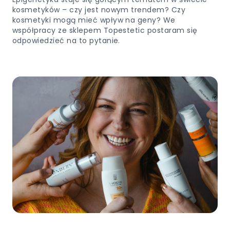
kosmetyków – czy jest nowym trendem? Czy
kosmetyki mogą mieć wpływ na geny? We
współpracy ze sklepem Topestetic postaram się
odpowiedzieć na to pytanie.