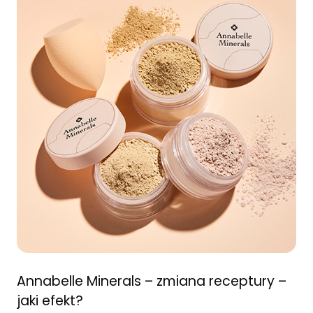
Annabelle Minerals – zmiana receptury –
jaki efekt?