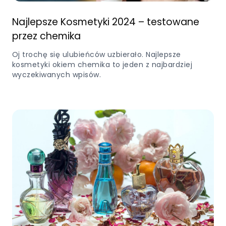
Najlepsze Kosmetyki 2024 – testowane
przez chemika
Oj trochę się ulubieńców uzbierało. Najlepsze
kosmetyki okiem chemika to jeden z najbardziej
wyczekiwanych wpisów.