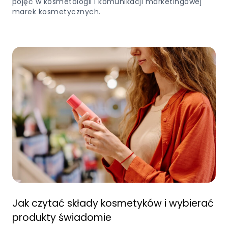
pojęć w kosmetologii i komunikacji marketingowej
marek kosmetycznych.
Jak czytać składy kosmetyków i wybierać
produkty świadomie