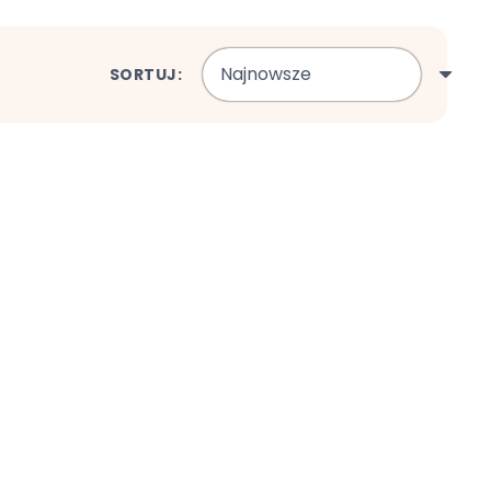
SORTUJ: