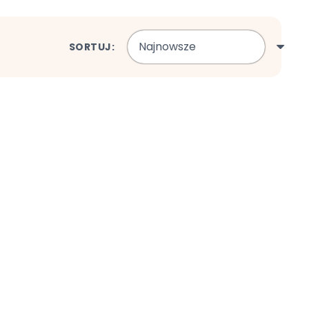
SORTUJ: