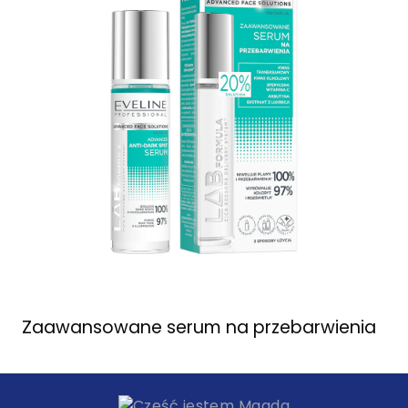
Zaawansowane serum na przebarwienia