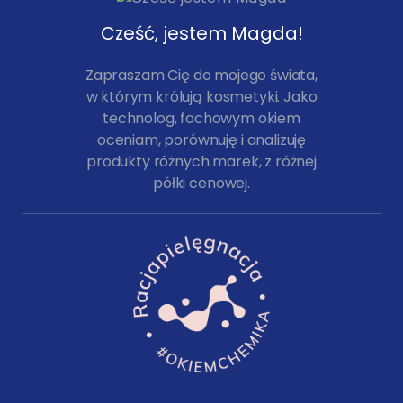
Cześć, jestem Magda!
Zapraszam Cię do mojego świata,
w którym królują kosmetyki. Jako
technolog, fachowym okiem
oceniam, porównuję i analizuję
produkty różnych marek, z różnej
półki cenowej.