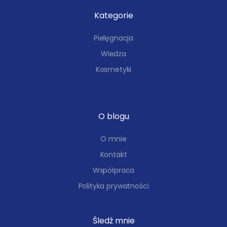
Kategorie
Pielęgnacja
Wiedza
Kosmetyki
O blogu
O mnie
Kontakt
Współpraca
Polityka prywatności
Śledź mnie