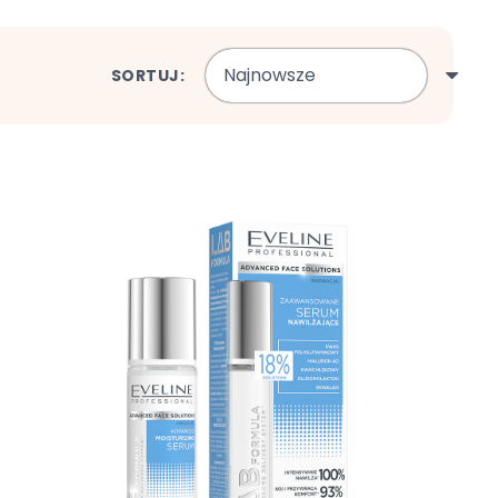
SORTUJ: