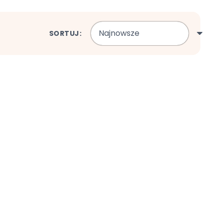
SORTUJ: