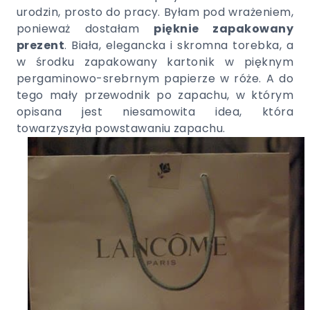
urodzin, prosto do pracy. Byłam pod wrażeniem,
ponieważ dostałam
pięknie zapakowany
prezent
. Biała, elegancka i skromna torebka, a
w środku zapakowany kartonik w pięknym
pergaminowo-srebrnym papierze w róże. A do
tego mały przewodnik po zapachu, w którym
opisana jest niesamowita idea, która
towarzyszyła powstawaniu zapachu.