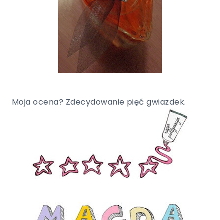
Moja ocena? Zdecydowanie pięć gwiazdek.