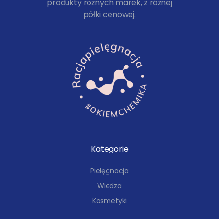
produkty różnych marek, z różnej
półki cenowej.
Kategorie
Pielęgnacja
Wiedza
Kosmetyki