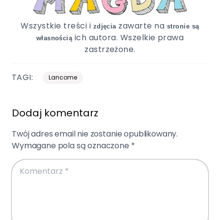
Wszystkie treści i
zawarte na
zdjęcia
stronie są
ich autora. Wszelkie prawa
własnością
zastrzeżone.
TAGI:
Lancome
Dodaj komentarz
Twój adres email nie zostanie opublikowany.
Wymagane pola są oznaczone
*