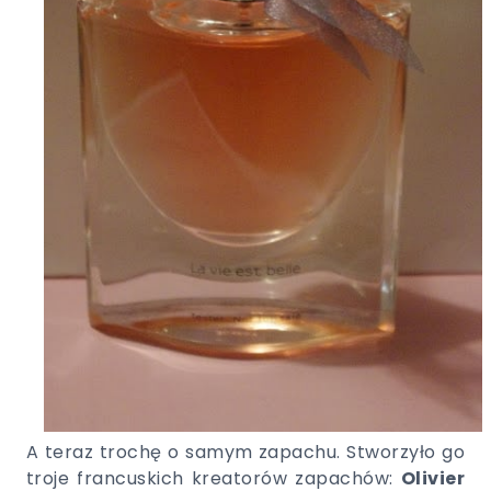
A teraz trochę o samym zapachu. Stworzyło go
troje francuskich kreatorów zapachów:
Olivier