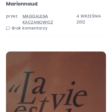
Marionnaud
.
przez
MAGDALENA
4 WRZEŚNIA
KACZANOWICZ
2012
Brak komentarzy