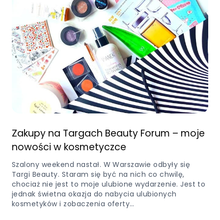
Zakupy na Targach Beauty Forum – moje
nowości w kosmetyczce
Szalony weekend nastał. W Warszawie odbyły się
Targi Beauty. Staram się być na nich co chwilę,
chociaż nie jest to moje ulubione wydarzenie. Jest to
jednak świetna okazja do nabycia ulubionych
kosmetyków i zobaczenia oferty…