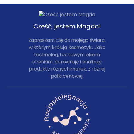
Cześć, jestem Magda!
Zapraszam Cię do mojego świata,
w którym królują kosmetyki. Jako
technolog, fachowym okiem
oceniam, porównuję i analizuję
produkty różnych marek, z różnej
półki cenowej.