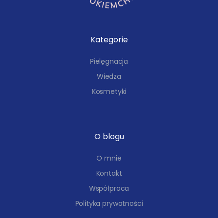
Kategorie
Pielęgnacja
Wiedza
Kosmetyki
O blogu
O mnie
Kontakt
Współpraca
Polityka prywatności