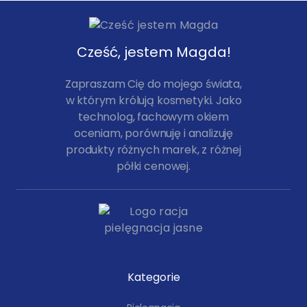
Cześć, jestem Magda!
Zapraszam Cię do mojego świata,
w którym królują kosmetyki. Jako
technolog, fachowym okiem
oceniam, porównuję i analizuję
produkty różnych marek, z różnej
półki cenowej.
Kategorie