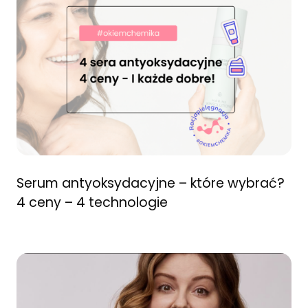
Serum antyoksydacyjne – które wybrać?
4 ceny – 4 technologie