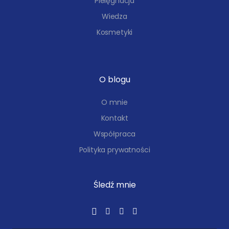
Pielęgnacja
Wiedza
Kosmetyki
O blogu
O mnie
Kontakt
Współpraca
Polityka prywatności
Śledź mnie