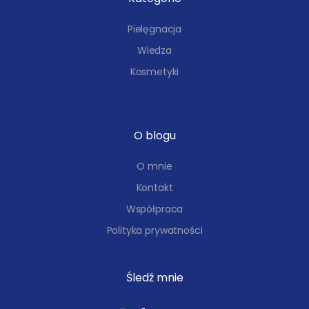
Pielęgnacja
Wiedza
Kosmetyki
O blogu
O mnie
Kontakt
Współpraca
Polityka prywatności
Śledź mnie