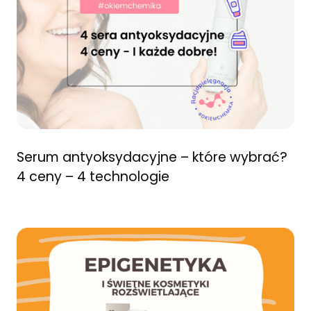
Serum antyoksydacyjne – które wybrać?
4 ceny – 4 technologie