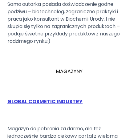
Sama autorka posiada doświadczenie godne
podziwu – biotechnolog, zagraniczne praktyki i
praca jako konsultant w Biochemii Urody. I nie
skupia się tylko na zagranicznych produktach –
podaje świetne przykłady produktów z naszego
rodzimego rynku:)
MAGAZYNY
GLOBAL COSMETIC INDUSTRY
Magazyn do pobrania za darmo, ale też
jednocześnie bardzo ciekawy portal z wieloma