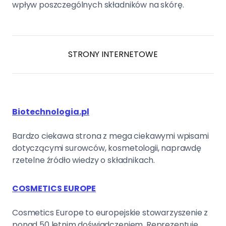
wpływ poszczególnych składników na skórę.
STRONY INTERNETOWE
Biotechnologia.pl
Bardzo ciekawa strona z mega ciekawymi wpisami
dotyczącymi surowców, kosmetologii, naprawdę
rzetelne źródło wiedzy o składnikach.
COSMETICS EUROPE
Cosmetics Europe to europejskie stowarzyszenie z
ponad 50 letnim doświadczeniem. Reprezentuje