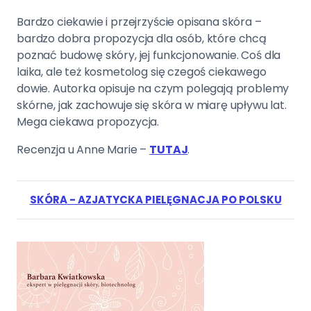
Bardzo ciekawie i przejrzyście opisana skóra –
bardzo dobra propozycja dla osób, które chcą
poznać budowę skóry, jej funkcjonowanie. Coś dla
laika, ale też kosmetolog się czegoś ciekawego
dowie. Autorka opisuje na czym polegają problemy
skórne, jak zachowuje się skóra w miarę upływu lat.
Mega ciekawa propozycja.
Recenzja u Anne Marie –
TUTAJ
.
SKÓRA - AZJATYCKA PIELĘGNACJA PO POLSKU