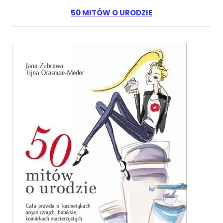
50 MITÓW O URODZIE