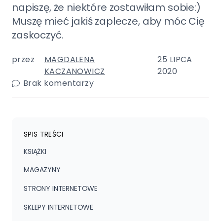
napiszę, że niektóre zostawiłam sobie:)
Muszę mieć jakiś zaplecze, aby móc Cię
zaskoczyć.
przez
MAGDALENA
25 LIPCA
KACZANOWICZ
2020
Brak komentarzy
SPIS TREŚCI
KSIĄŻKI
MAGAZYNY
STRONY INTERNETOWE
SKLEPY INTERNETOWE