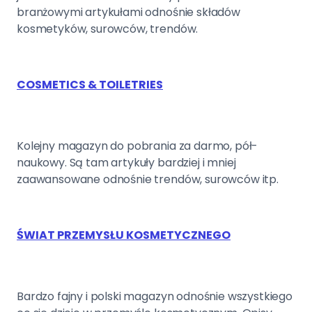
branżowymi artykułami odnośnie składów
kosmetyków, surowców, trendów.
COSMETICS & TOILETRIES
Kolejny magazyn do pobrania za darmo, pół-
naukowy. Są tam artykuły bardziej i mniej
zaawansowane odnośnie trendów, surowców itp.
ŚWIAT PRZEMYSŁU KOSMETYCZNEGO
Bardzo fajny i polski magazyn odnośnie wszystkiego