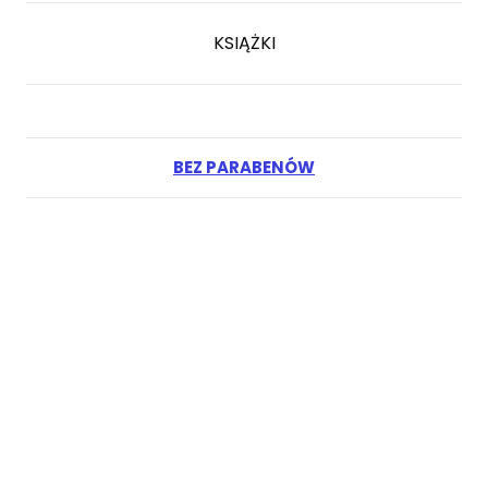
KSIĄŻKI
BEZ PARABENÓW