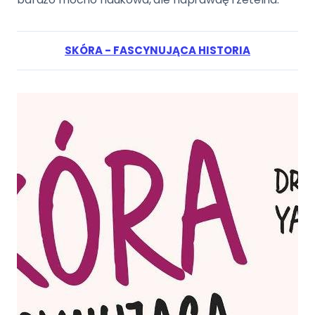
SKÓRA - FASCYNUJĄCA HISTORIA