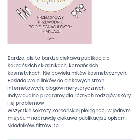
Bardzo, ale to bardzo ciekawa publikacja o
koreańskich składnikach, koreańskich
kosmetykach. Nie powiela mitów kosmetycznych.
Posiada wiele linków do ciekawych stron
internetowych, blogów merytorycznych.
Indywidualne programy dla różnych rodzajów skóry
i jej problemów
Wszystkie sekrety koreańskiej pielęgnacji w jednym
miejscu – naprawdę ciekawa publikacja z opisami
składników, filtrów itp.