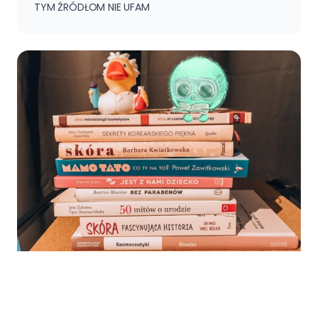
TYM ŹRÓDŁOM NIE UFAM