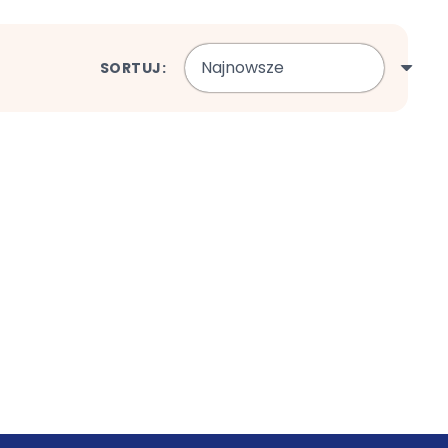
SORTUJ: