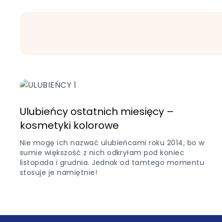
Ulubieńcy ostatnich miesięcy –
kosmetyki kolorowe
Nie mogę ich nazwać ulubieńcami roku 2014, bo w
sumie większość z nich odkryłam pod koniec
listopada i grudnia. Jednak od tamtego momentu
stosuje je namiętnie!